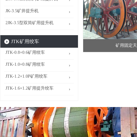
JK-3.5矿井提升机
2JK-3.5型双筒矿用提升机
JTK矿用绞车
矿用固定天
JTK-0.8×0.6矿用绞车
JTK-1.0×0.8矿用绞车
JTK-1.2×1.0P矿用绞车
JTK-1.6×1.2矿用提升绞车