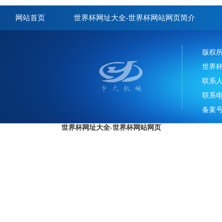
网站首页
世界杯网址大全-世界杯网站网页简介
版权
世界
联系
联系电话
备案号
世界杯网址大全-世界杯网站网页