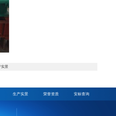
产实景
生产实景
荣誉资质
安标查询