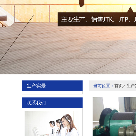
生产实景
当前位置：
首页
>
生产
联系我们