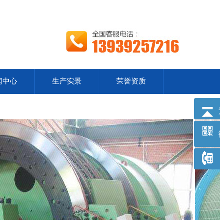
闻中心
生产实景
荣誉资质