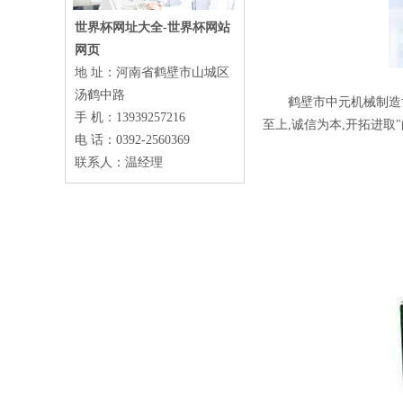
世界杯网址大全-世界杯网站
网页
地 址：河南省鹤壁市山城区
汤鹤中路
鹤壁市中元机械制造世界
手 机：13939257216
至上,诚信为本,开拓进取
电 话：0392-2560369
联系人：温经理