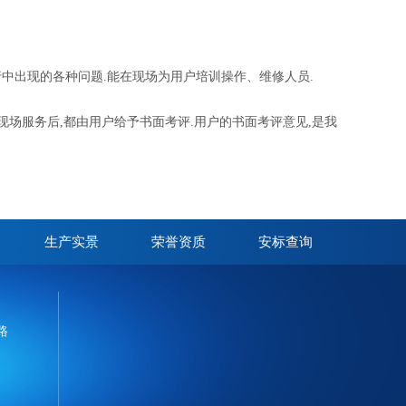
出现的各种问题.能在现场为用户培训操作、维修人员.
场服务后,都由用户给予书面考评.用户的书面考评意见,是我
生产实景
荣誉资质
安标查询
路