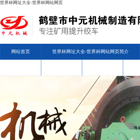
世界杯网址大全-世界杯网站网页
网站首页
世界杯网址大全-世界杯网站网页简介
安标查询
售后服务
联系我们