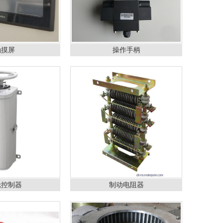
触摸屏
操作手柄
轮控制器
制动电阻器