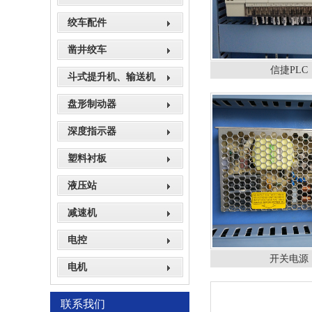
绞车配件
凿井绞车
信捷PLC
斗式提升机、输送机
盘形制动器
深度指示器
塑料衬板
液压站
减速机
电控
开关电源
电机
联系我们