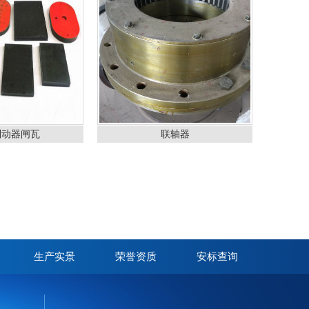
制动器闸瓦
联轴器
生产实景
荣誉资质
安标查询