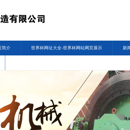
页简介
世界杯网址大全-世界杯网站网页展示
新