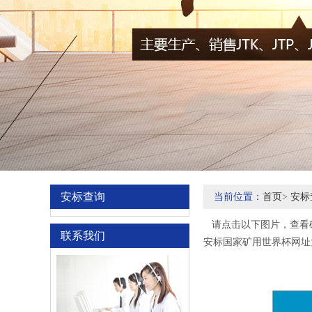
安标查询
当前位置：
首页
>
安标
请点击以下图片，查看
联系我们
安标国家矿用世界杯网址