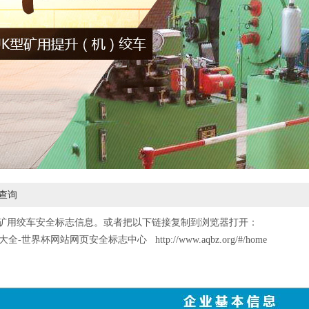
查询
矿用绞车安全标志信息。或者把以下链接复制到浏览器打开：
大全-世界杯网站网页安全标志中心
http://www.aqbz.org/#/home