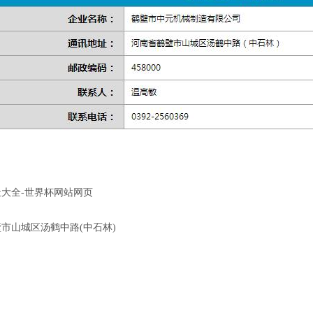
大全-世界杯网站网页
山城区汤鹤中路(中石林)