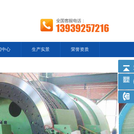
闻中心
生产实景
荣誉资质