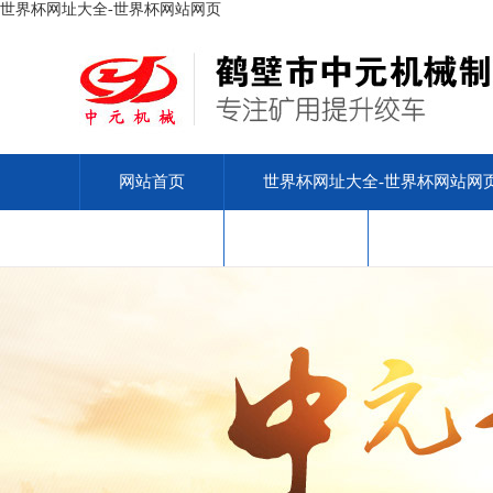
世界杯网址大全-世界杯网站网页
网站首页
世界杯网址大全-世界杯网站网
安标查询
售后服务
联系我们