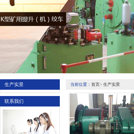
生产实景
当前位置：
首页
>
生产实景
联系我们