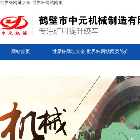
世界杯网址大全-世界杯网站网页
网站首页
世界杯网址大全-世界杯网站网页简介
安标查询
售后服务
联系我们