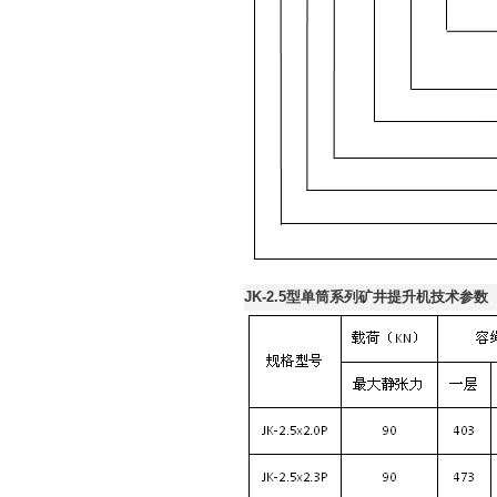
JK-2.5型单筒系列矿井提升机技术参数