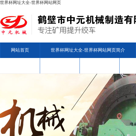
世界杯网址大全-世界杯网站网页
网站首页
世界杯网址大全-世界杯网站网页简介
安标查询
售后服务
联系我们