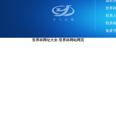
版权
世界
联系
联系电话
备案号
世界杯网址大全-世界杯网站网页