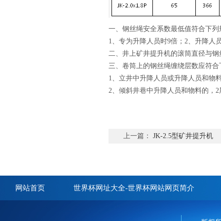
一、钢丝绳安全系数最低值符合下列
1、专为升降人员时9倍；2、升降人员
二、井上矿井提升机的滚筒直径与钢
三、卷筒上的钢丝绳缠绕层数应符合
1、立井中升降人员或升降人员和物料
2、倾斜井巷中升降人员和物料的，2
上一篇：
JK-2.5型矿井提升机
网站首页
世界杯网址大全-世界杯网站网页简介