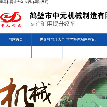
世界杯网址大全-世界杯网站网页
网站首页
世界杯网址大全-世界杯网站网页简介
安标查询
售后服务
联系我们