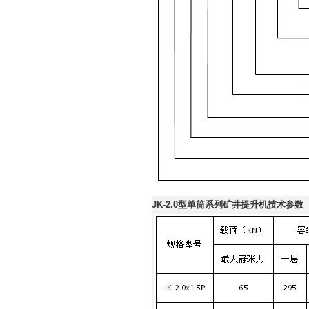
JK-2.0型单筒系列矿井提升机技术参数