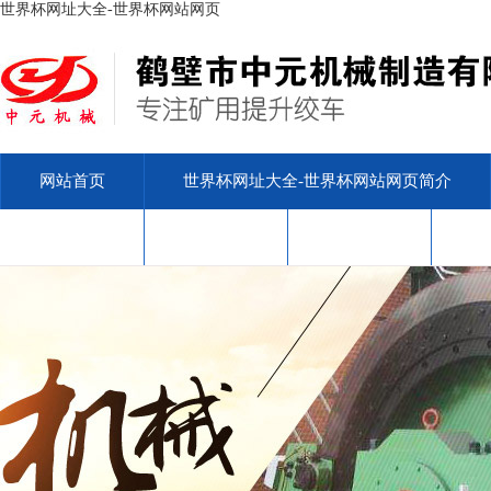
世界杯网址大全-世界杯网站网页
网站首页
世界杯网址大全-世界杯网站网页简介
安标查询
售后服务
联系我们