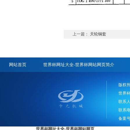
上一篇：
天轮铜套
网站首页
世界杯网址大全-世界杯网站网页简介
版权
世界
联系
联系电话
备案号
世界杯网址大全-世界杯网站网页