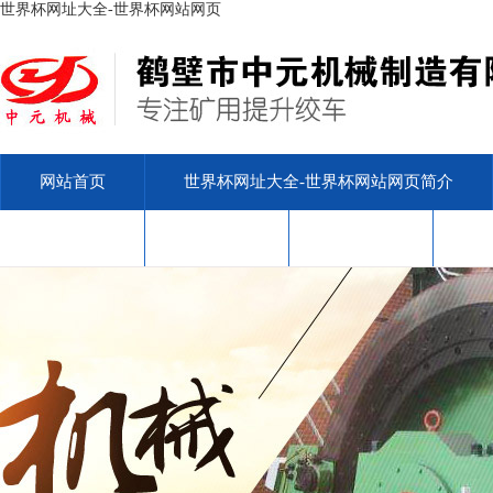
世界杯网址大全-世界杯网站网页
网站首页
世界杯网址大全-世界杯网站网页简介
安标查询
售后服务
联系我们