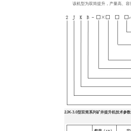
该机型为双筒提升，产量高、容量
2JK-3.0型双筒系列矿井提升机技术参数