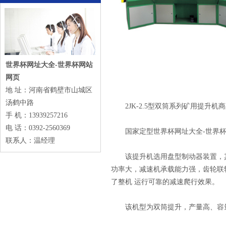
世界杯网址大全-世界杯网站
网页
地 址：河南省鹤壁市山城区
汤鹤中路
2JK-2.5型双筒系列矿用提升机
手 机：13939257216
电 话：0392-2560369
国家定型世界杯网址大全-世界杯
联系人：温经理
该提升机选用盘型制动器装置，其
功率大，减速机承载能力强，齿轮联
了整机 运行可靠的减速爬行效果。
该机型为双筒提升，产量高、容量