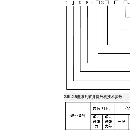
2JK-2.5型系列矿井提升机技术参数