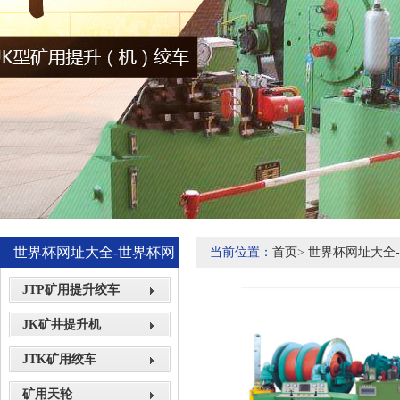
世界杯网址大全-世界杯网
当前位置：
首页
>
世界杯网址大全
站网页展示
JTP矿用提升绞车
JK矿井提升机
JTK矿用绞车
矿用天轮