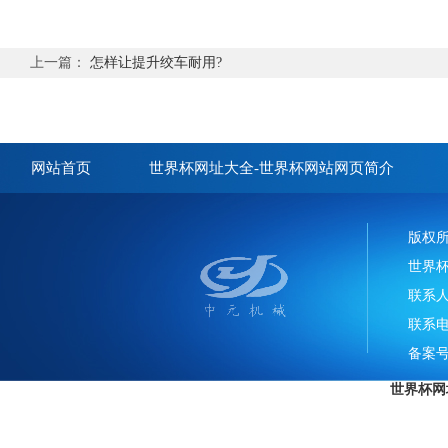
上一篇：
怎样让提升绞车耐用?
网站首页
世界杯网址大全-世界杯网站网页简介
版权
世界
联系
联系电话
备案号
世界杯网