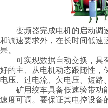
变频器完成电机的启动调速
和调速要求外，在长时间低速
果。
可实现数据自动交换，具有
好的主、从电机动态跟随性，
电压、过电流、欠电压、短路
矿用绞车具备低速验带功能。验
速度可调。要保证其电控设备