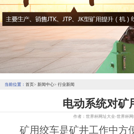
当前位置：
首页
>
新闻中心
>
行业新闻
电动系统对矿
作者：世界杯网址大全-世界杯网站网页 
矿用绞车是矿井工作中方便