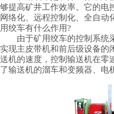
够提高矿井工作效率。它的电
网络化、远程控制化、全自动
用绞车有什么作用?
由于矿用绞车的控制系统采用
实现主皮带机和前后级设备的
送机的速度，控制输送机在零
了输送机的溜车和变频器、电