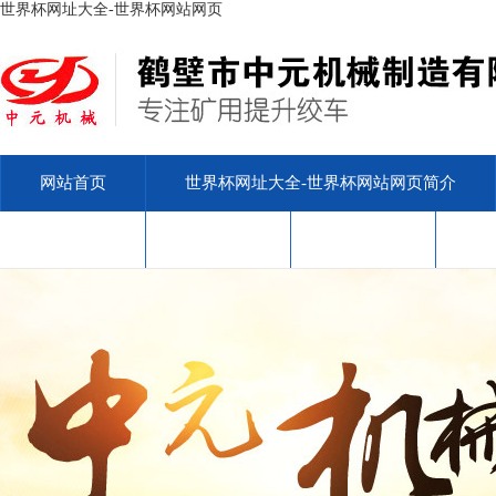
世界杯网址大全-世界杯网站网页
网站首页
世界杯网址大全-世界杯网站网页简介
安标查询
售后服务
联系我们