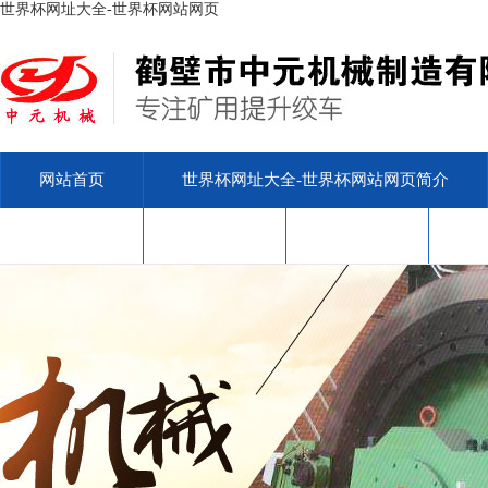
世界杯网址大全-世界杯网站网页
网站首页
世界杯网址大全-世界杯网站网页简介
安标查询
售后服务
联系我们