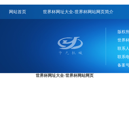
网站首页
世界杯网址大全-世界杯网站网页简介
版权
世界
联系
联系电话
备案号
世界杯网址大全-世界杯网站网页