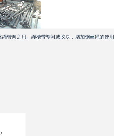
丝绳转向之用。绳槽带塑衬或胶块，增加钢丝绳的使用