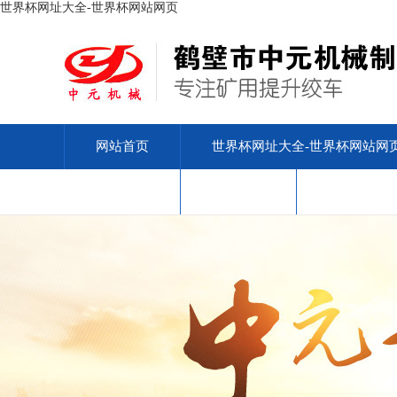
世界杯网址大全-世界杯网站网页
网站首页
世界杯网址大全-世界杯网站网
安标查询
售后服务
联系我们