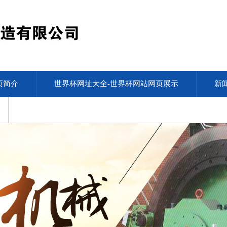
页简介
世界杯网址大全-世界杯网站网页展示
新