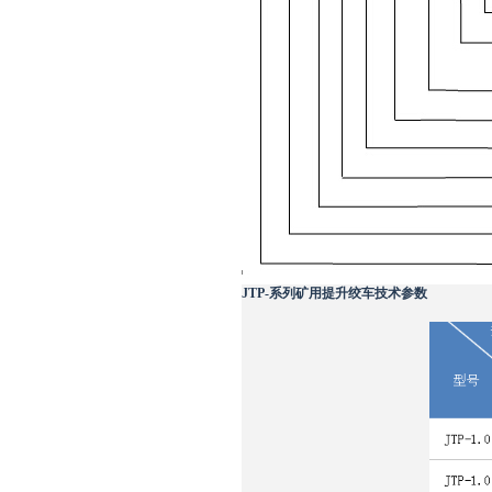
JTP-系列矿用提升绞车技术参数