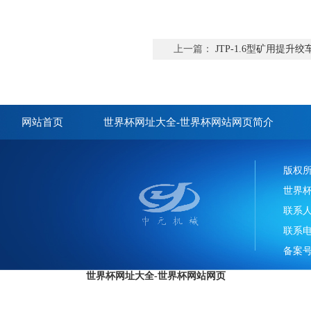
上一篇：
JTP-1.6型矿用提升绞
网站首页
世界杯网址大全-世界杯网站网页简介
版权
世界
联系
联系电话
备案号
世界杯网址大全-世界杯网站网页