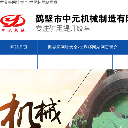
世界杯网址大全-世界杯网站网页
网站首页
世界杯网址大全-世界杯网站网页简介
安标查询
售后服务
联系我们