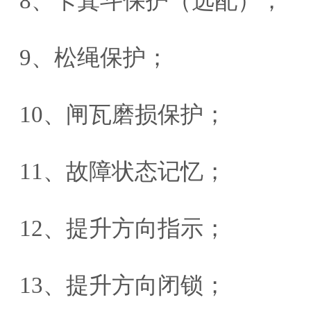
8、卡箕斗保护（选配）；
9、松绳保护；
10、闸瓦磨损保护；
11、故障状态记忆；
12、提升方向指示；
13、提升方向闭锁；