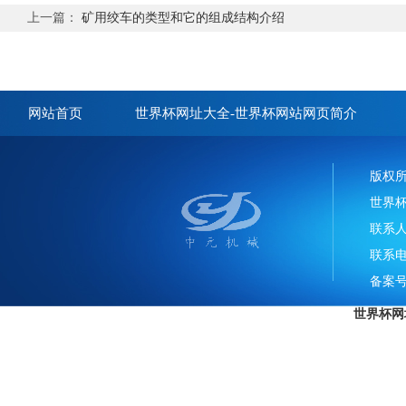
上一篇：
矿用绞车的类型和它的组成结构介绍
网站首页
世界杯网址大全-世界杯网站网页简介
版权
世界
联系
联系电话
备案号
世界杯网