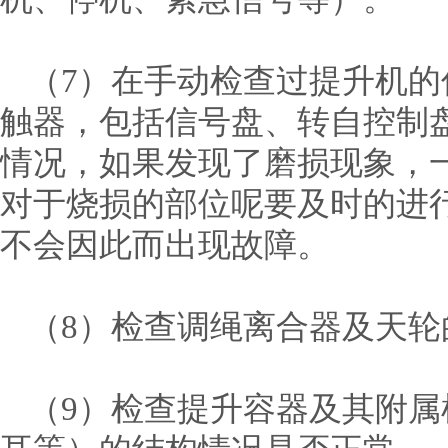
（7）在手动检查过提升机
触器，包括信号盘、转自控制
情况，如果发现了磨损现象，
对于烧损的部位呢要及时的进
不会因此而出现故障。
（8）检查调绳离合器及天
（9）检查提升容器及其附