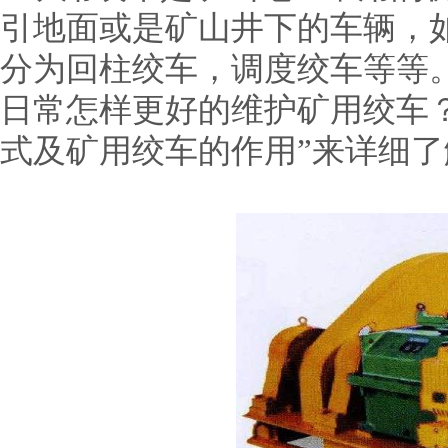
引地面或是矿山井下的车辆，
分为回柱绞车，调度绞车等等
日常怎样更好的维护矿用绞车
式及矿用绞车的作用”来详细了