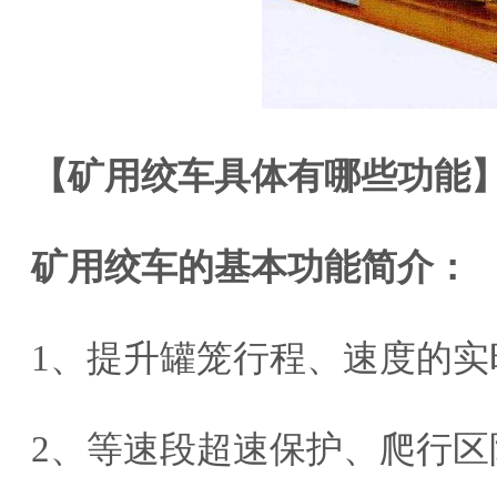
【矿用绞车具体有哪些功能
矿用绞车的基本功能简介：
1、提升罐笼行程、速度的实
2、等速段超速保护、爬行区