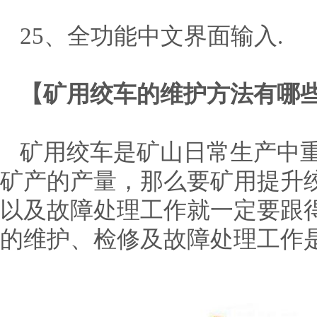
25、全功能中文界面输入.
【矿用绞车的维护方法有哪
矿用绞车是矿山日常生产中
矿产的产量，那么要矿用提升
以及故障处理工作就一定要跟
的维护、检修及故障处理工作