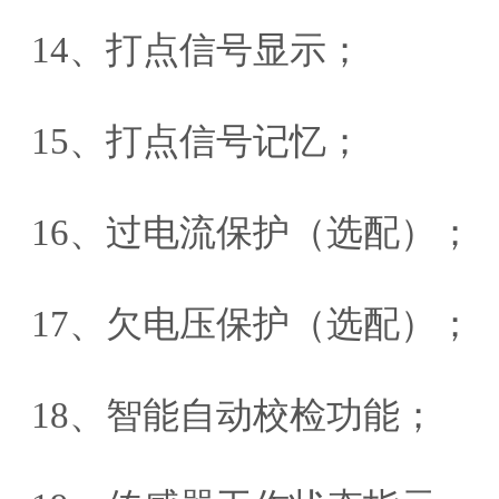
14、打点信号显示；
15、打点信号记忆；
16、过电流保护（选配）；
17、欠电压保护（选配）；
18、智能自动校检功能；