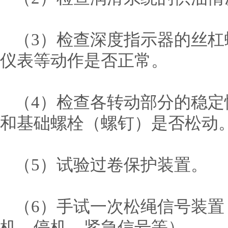
（3）检查深度指示器的丝
仪表等动作是否正常。
（4）检查各转动部分的稳
和基础螺栓（螺钉）是否松动
（5）试验过卷保护装置。
（6）手试一次松绳信号装
机、停机、紧急信号等）。