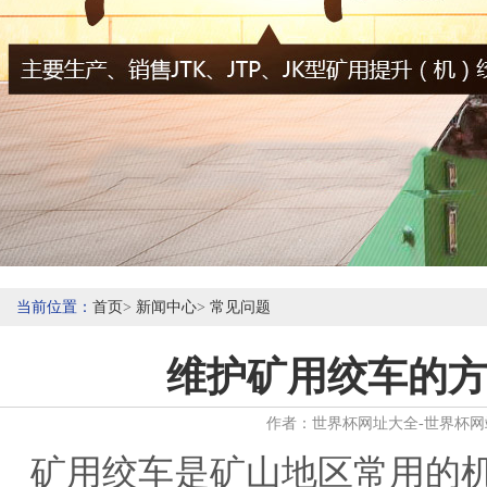
当前位置：
首页
>
新闻中心
>
常见问题
维护矿用绞车的
作者：世界杯网址大全-世界杯网站网页 
矿用绞车是矿山地区常用的