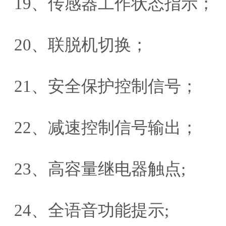
19、传感器工作状态指示；
20、联脱机切换；
21、安全保护控制信号；
22、减速控制信号输出；
23、高容量继电器触点;
24、全语音功能提示;