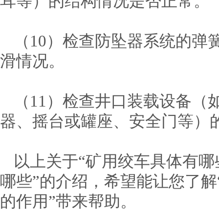
耳等）的结构情况是否正常。
（10）检查防坠器系统的弹
滑情况。
（11）检查井口装载设备（
器、摇台或罐座、安全门等）
以上关于“矿用绞车具体有哪
哪些”的介绍，希望能让您了解
的作用”带来帮助。