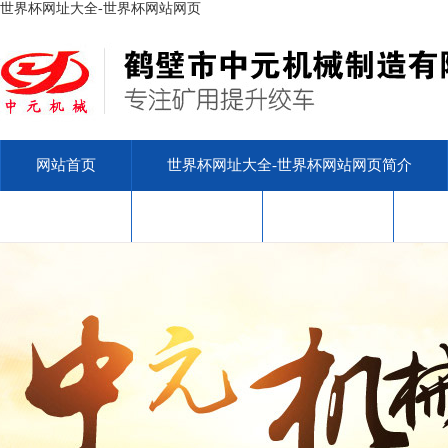
世界杯网址大全-世界杯网站网页
网站首页
世界杯网址大全-世界杯网站网页简介
安标查询
售后服务
联系我们