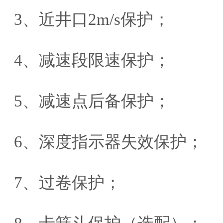
3、近井口2m/s保护；
4、减速段限速保护；
5、减速点后备保护；
6、深度指示器失效保护；
7、过卷保护；